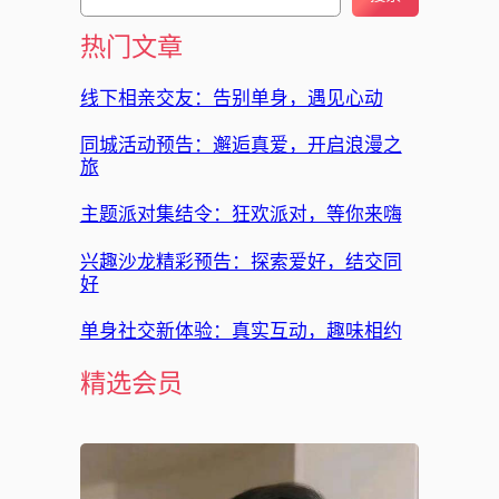
索
热门文章
线下相亲交友：告别单身，遇见心动
同城活动预告：邂逅真爱，开启浪漫之
旅
主题派对集结令：狂欢派对，等你来嗨
兴趣沙龙精彩预告：探索爱好，结交同
好
单身社交新体验：真实互动，趣味相约
精选会员