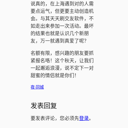
说真的，在上海遇到对的人需
要点运气，但更要主动创造机
会。与其天天刷交友软件，不
如走出来参加一次活动。最坏
的结果也就是认识几个新朋
友，万一就遇到真爱了呢？
名额有限，感兴趣的朋友要抓
紧报名咯！这个秋天，让我们
一起邂逅浪漫，说不定下一对
甜蜜的情侣就是你们！
夜·同城
发表回复
要发表评论，您必须先
登录
。