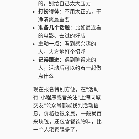
的，别给自己太大压力
打扮得体
：不用太正式，干
净清爽最重要
准备几个话题
：比如最近看
的电影、去过的好店
主动一点
：看到感兴趣的
人，大方地打个招呼
记得跟进
：遇到聊得来的
人，活动后可以约着一起做
点什么
现在报名特别方便，在"活动
行"小程序或者关注"上海同城
交友"公众号都能找到活动信
息。价格也很亲民，一般就百
来块钱，还包含餐饮物料，比
一个人宅家强多了。