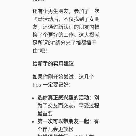
还有个男生朋友，参加了一次
飞盘活动后，不仅找到了女朋
友，还通过新认识的朋友内推
换了个更好的工作。这大概就
是所谓的"缘分来了挡都挡不
住"吧！
给新手的实用建议
如果你刚开始尝试，这几个
tips 一定要记好：
选你真正感兴趣的活动
：别
为了交友而交友，享受过程
最重要
第一次可以带朋友一起
：有
个伴儿会更放松