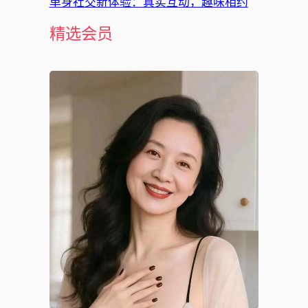
单身社交新体验：真实互动，趣味相约
精选会员