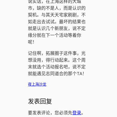
说实话，在上海这样的大城
市，缺的不是人，而是认识的
契机。与其天天宅家刷剧，不
如走出去试试。最坏的结果也
就是认识几个新朋友，说不定
缘分就在下一个活动等着你
呢！
记住啊，拓展圈子这件事，光
想没用，得行动起来。这个周
末就选个活动报名吧，说不定
就能遇见志同道合的那个TA！
夜上海沙龙
发表回复
要发表评论，您必须先
登录
。