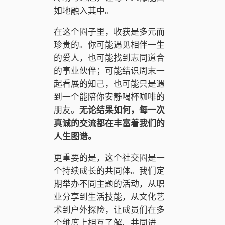
如地融入其中。
在这个圈子里，收获是多元而
珍贵的。你可能遇见相伴一生
的爱人，也可能找到志同道合
的事业伙伴；可能结识周末一
起看展的知己，也可能只是遇
到一个能陪你安静喝杯咖啡的
朋友。
无论结果如何，每一次
真诚的交流都在丰富着我们的
人生图谱。
更重要的是，这个社交圈是一
个持续成长的共同体。我们定
期举办不同主题的活动，从职
业分享到生活技能，从文化艺
术到户外探险，让成员们在多
个维度上相互了解、共同进