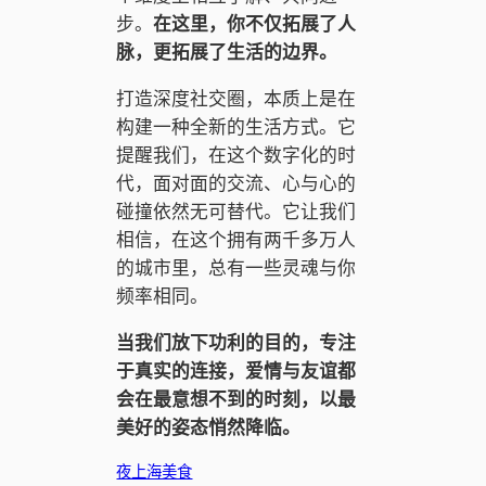
步。
在这里，你不仅拓展了人
脉，更拓展了生活的边界。
打造深度社交圈，本质上是在
构建一种全新的生活方式。它
提醒我们，在这个数字化的时
代，面对面的交流、心与心的
碰撞依然无可替代。它让我们
相信，在这个拥有两千多万人
的城市里，总有一些灵魂与你
频率相同。
当我们放下功利的目的，专注
于真实的连接，爱情与友谊都
会在最意想不到的时刻，以最
美好的姿态悄然降临。
夜上海美食